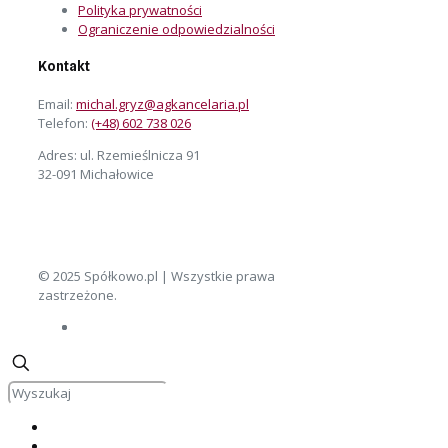
Polityka prywatności
Ograniczenie odpowiedzialności
Kontakt
Email:
michal.gryz@agkancelaria.pl
Telefon:
(+48) 602 738 026
Adres: ul. Rzemieślnicza 91
32-091 Michałowice
© 2025 Spółkowo.pl | Wszystkie prawa
zastrzeżone.