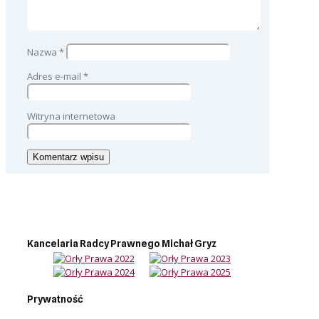
Nazwa
*
Adres e-mail
*
Witryna internetowa
Kancelaria Radcy Prawnego Michał Gryz
Prywatność