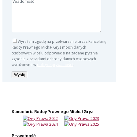
Wyrażam zgodę na przetwarzanie przez Kancelarię
Radcy Prawnego Michał Gryz moich danych
osobowych w celu odpowiedzi na zadane pytanie
zgodnie z zasadami ochrony danych osobowych
wyrażonymi w
polityce prywatności
.
Kancelaria Radcy Prawnego Michał Gryz
Prywatność