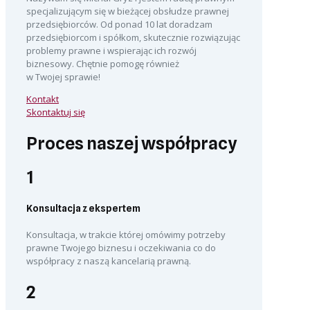
specjalizującym się w bieżącej obsłudze prawnej
przedsiębiorców. Od ponad 10 lat doradzam
przedsiębiorcom i spółkom, skutecznie rozwiązując
problemy prawne i wspierając ich rozwój
biznesowy. Chętnie pomogę również
w Twojej sprawie!
Kontakt
Skontaktuj się
Proces naszej współpracy
1
Konsultacja z ekspertem
Konsultacja, w trakcie której omówimy potrzeby
prawne Twojego biznesu i oczekiwania co do
współpracy z naszą kancelarią prawną.
2