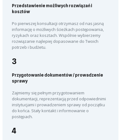
Przedstawienie możliwych rozwiązań i
kosztów
Po pierwszej konsultacji otrzymasz od nas jasną
informację o możliwych ścieżkach postępowania,
ryzykach oraz kosztach. Wspólnie wybierzemy
rozwiązanie najlepiej dopasowane do Twoich
potrzeb i budżetu.
3
Przygotowanie dokumentów / prowadzenie
sprawy
Zajmiemy się pełnym przygotowaniem
dokumentacji, reprezentacją przed odpowiednimi
instytucjami i prowadzeniem sprawy od początku
do końca. Stały kontakt i informowanie o
postępach.
4