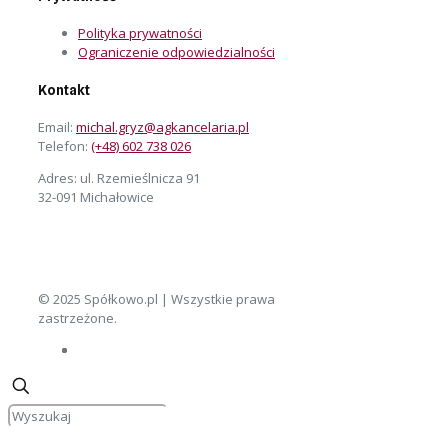
Polityka prywatności
Ograniczenie odpowiedzialności
Kontakt
Email:
michal.gryz@agkancelaria.pl
Telefon:
(+48) 602 738 026
Adres: ul. Rzemieślnicza 91
32-091 Michałowice
© 2025 Spółkowo.pl | Wszystkie prawa
zastrzeżone.