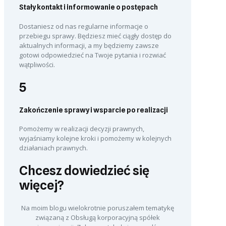
Stały kontakt i informowanie o postępach
Dostaniesz od nas regularne informacje o
przebiegu sprawy. Będziesz mieć ciągły dostęp do
aktualnych informacji, a my będziemy zawsze
gotowi odpowiedzieć na Twoje pytania i rozwiać
wątpliwości.
5
Zakończenie sprawy i wsparcie po realizacji
Pomożemy w realizacji decyzji prawnych,
wyjaśniamy kolejne kroki i pomożemy w kolejnych
działaniach prawnych.
Chcesz dowiedzieć się
więcej?
Na moim blogu wielokrotnie poruszałem tematykę
związaną z Obsługą korporacyjną spółek