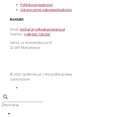
Polityka prywatności
Ograniczenie odpowiedzialności
Kontakt
Email:
michal.gryz@agkancelaria.pl
Telefon:
(+48) 602 738 026
Adres: ul. Rzemieślnicza 91
32-091 Michałowice
© 2025 Spółkowo.pl | Wszystkie prawa
zastrzeżone.