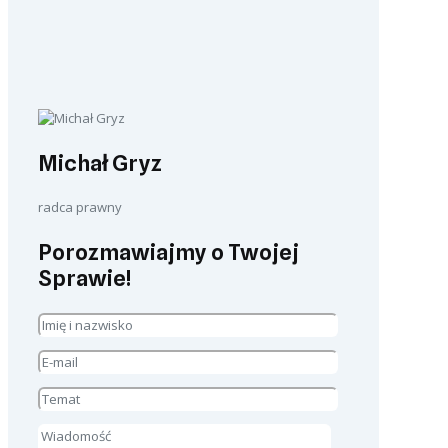
Michał Gryz
radca prawny
Porozmawiajmy o Twojej
Sprawie!