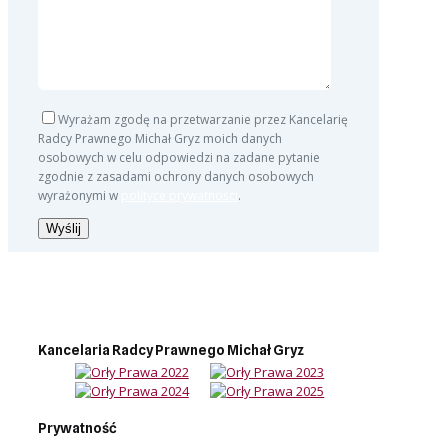
Wyrażam zgodę na przetwarzanie przez Kancelarię
Radcy Prawnego Michał Gryz moich danych
osobowych w celu odpowiedzi na zadane pytanie
zgodnie z zasadami ochrony danych osobowych
wyrażonymi w
polityce prywatności
.
Kancelaria Radcy Prawnego Michał Gryz
Prywatność