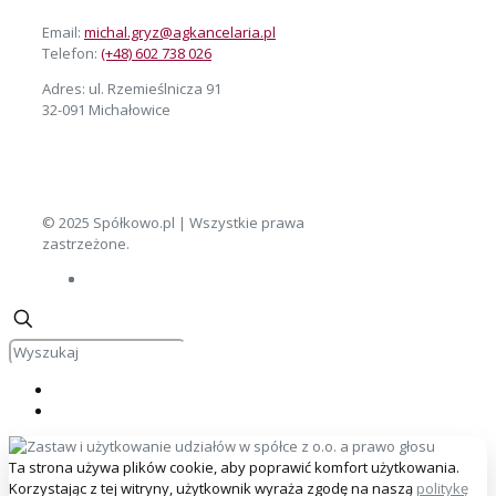
Email:
michal.gryz@agkancelaria.pl
Telefon:
(+48) 602 738 026
Adres: ul. Rzemieślnicza 91
32-091 Michałowice
© 2025 Spółkowo.pl | Wszystkie prawa
zastrzeżone.
Ta strona używa plików cookie, aby poprawić komfort użytkowania.
Korzystając z tej witryny, użytkownik wyraża zgodę na naszą
politykę