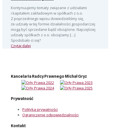
Kontynuujemy tematy związane z udziałami
i kapitałem zakładowym w spółkach z o.o.
Z poprzedniego wpisu dowiedzieliśmy się,
że udziały w tej formie działalności gospodarczej
mogą być sprzedane bądź obciążone. Najczęściej
udziały spółkach z o.o. obciążamy
[…]
Spodobało ci się?
Czytaj dalej
Kancelaria Radcy Prawnego Michał Gryz
Prywatność
Polityka prywatności
Ograniczenie odpowiedzialności
Kontakt