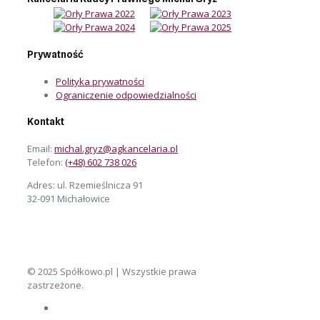
Prywatność
Polityka prywatności
Ograniczenie odpowiedzialności
Kontakt
Email:
michal.gryz@agkancelaria.pl
Telefon:
(+48) 602 738 026
Adres: ul. Rzemieślnicza 91
32-091 Michałowice
© 2025 Spółkowo.pl | Wszystkie prawa
zastrzeżone.