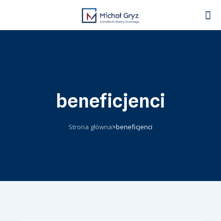
beneficjenci
Strona główna
>
beneficjenci