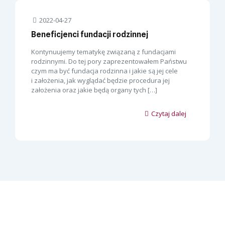
2022-04-27
Beneficjenci fundacji rodzinnej
Kontynuujemy tematykę związaną z fundacjami
rodzinnymi. Do tej pory zaprezentowałem Państwu
czym ma być fundacja rodzinna i jakie są jej cele
i założenia, jak wyglądać będzie procedura jej
założenia oraz jakie będą organy tych
[…]
Czytaj dalej