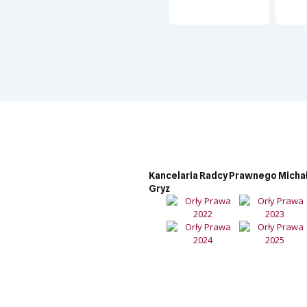
Kancelaria Radcy Prawnego Micha
Gryz