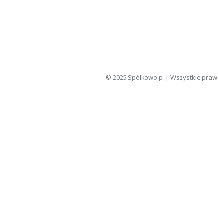
© 2025 Spółkowo.pl | Wszystkie praw