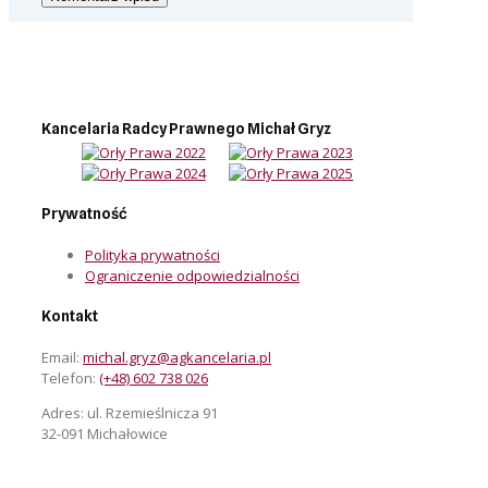
Kancelaria Radcy Prawnego Michał Gryz
Prywatność
Polityka prywatności
Ograniczenie odpowiedzialności
Kontakt
Email:
michal.gryz@agkancelaria.pl
Telefon:
(+48) 602 738 026
Adres: ul. Rzemieślnicza 91
32-091 Michałowice