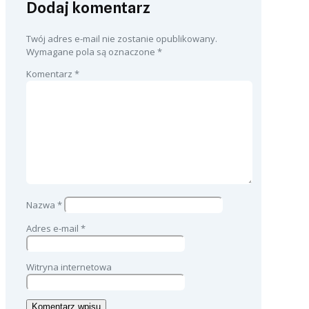
Dodaj komentarz
Twój adres e-mail nie zostanie opublikowany.
Wymagane pola są oznaczone
*
Komentarz
*
Nazwa
*
Adres e-mail
*
Witryna internetowa