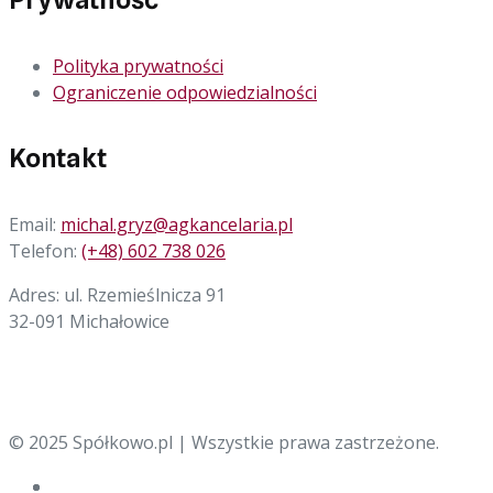
Polityka prywatności
Ograniczenie odpowiedzialności
Kontakt
Email:
michal.gryz@agkancelaria.pl
Telefon:
(+48) 602 738 026
Adres: ul. Rzemieślnicza 91
32-091 Michałowice
© 2025 Spółkowo.pl | Wszystkie prawa zastrzeżone.