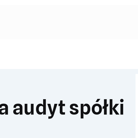
 audyt spółki