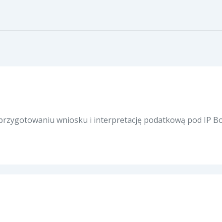
rzygotowaniu wniosku i interpretację podatkową pod IP Box