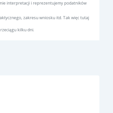
nie interpretacji i reprezentujemy podatników
ktycznego, zakresu wniosku itd. Tak więc tutaj
zeciągu kilku dni.