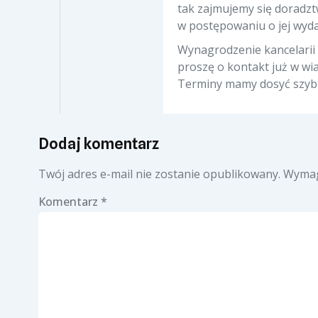
tak zajmujemy się doradzt
w postępowaniu o jej wyda
Wynagrodzenie kancelarii 
proszę o kontakt już w wi
Terminy mamy dosyć szybki
Dodaj komentarz
Twój adres e-mail nie zostanie opublikowany.
Wymag
Komentarz
*