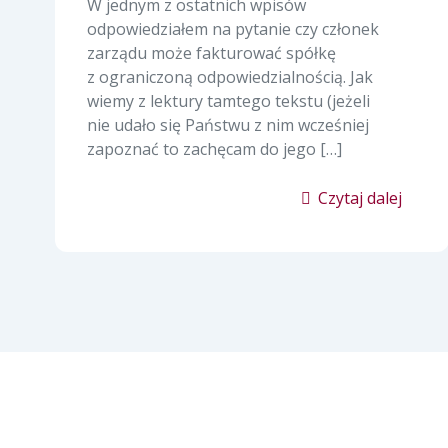
W jednym z ostatnich wpisów
odpowiedziałem na pytanie czy członek
zarządu może fakturować spółkę
z ograniczoną odpowiedzialnością. Jak
wiemy z lektury tamtego tekstu (jeżeli
nie udało się Państwu z nim wcześniej
zapoznać to zachęcam do jego
[…]
Czytaj dalej