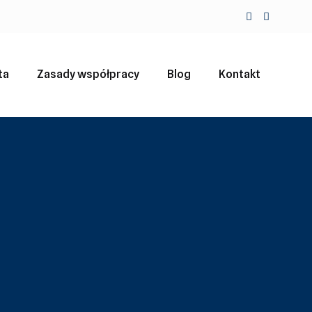
ta
Zasady współpracy
Blog
Kontakt