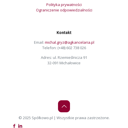
Polityka prywatności
Ograniczenie odpowiedzialności
Kontakt
Email:
michal.gryz@agkancelaria.pl
Telefon:
(+48) 602 738 026
Adres: ul. Rzemieślnicza 91
32-091 Michałowice
© 2025 Spółkowo.pl | Wszystkie prawa zastrzeżone.