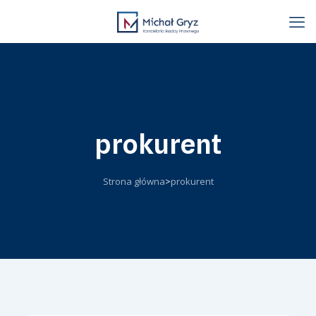
prokurent
Strona główna
>
prokurent