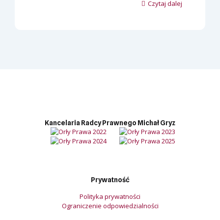
Czytaj dalej
Kancelaria Radcy Prawnego Michał Gryz
Prywatność
Polityka prywatności
Ograniczenie odpowiedzialności