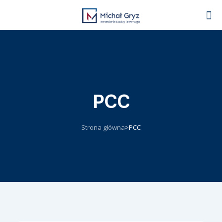
PCC
Strona główna
>
PCC