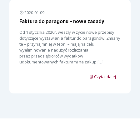
2020-01-09
Faktura do paragonu – nowe zasady
Od 1 stycznia 2020r. weszły w życie nowe przepisy
dotyczące wystawiania faktur do paragonów. Zmiany
te – przynajmniej w teorii – mają na celu
wyeliminowanie nadużyć rozliczania
przez przedsiębiorców wydatków
udokumentowanych fakturami na zakup
[…]
Czytaj dalej