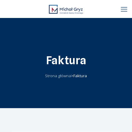
Faktura
Strona główna
>
Faktura