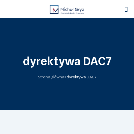
dyrektywa DAC7
Strona główna
>
dyrektywa DAC7