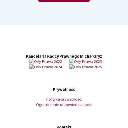
Kancelaria Radcy Prawnego Michał Gryz
Prywatność
Polityka prywatności
Ograniczenie odpowiedzialności
Kontakt