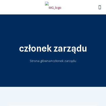
członek zarządu
Strona główna
>
członek zarządu