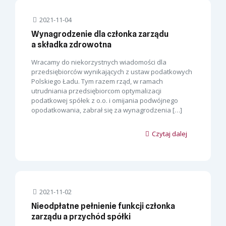
2021-11-04
Wynagrodzenie dla członka zarządu
a składka zdrowotna
Wracamy do niekorzystnych wiadomości dla
przedsiębiorców wynikających z ustaw podatkowych
Polskiego Ładu. Tym razem rząd, w ramach
utrudniania przedsiębiorcom optymalizacji
podatkowej spółek z o.o. i omijania podwójnego
opodatkowania, zabrał się za wynagrodzenia
[…]
Czytaj dalej
2021-11-02
Nieodpłatne pełnienie funkcji członka
zarządu a przychód spółki