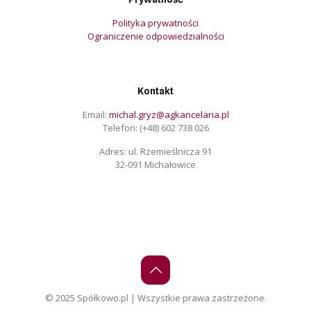
Polityka prywatności
Ograniczenie odpowiedzialności
Kontakt
Email:
michal.gryz@agkancelaria.pl
Telefon:
(+48) 602 738 026
Adres: ul. Rzemieślnicza 91
32-091 Michałowice
© 2025 Spółkowo.pl | Wszystkie prawa zastrzeżone.