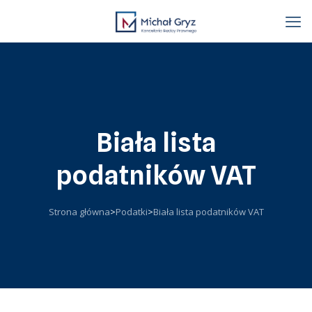
Biała lista
podatników VAT
Strona główna
>
Podatki
>
Biała lista podatników VAT