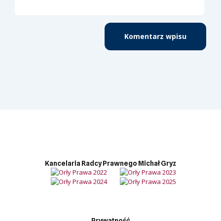
Kancelaria Radcy Prawnego Michał Gryz
Prywatność