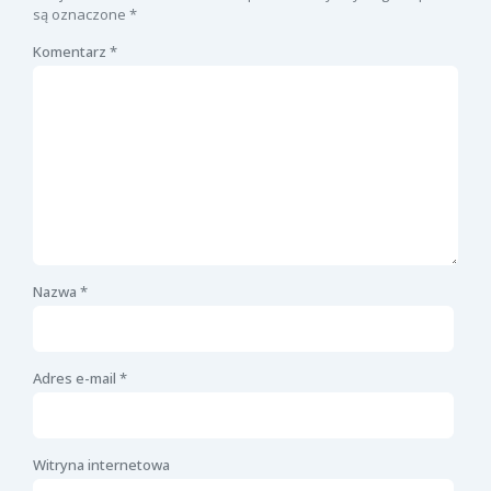
są oznaczone
*
Komentarz
*
Nazwa
*
Adres e-mail
*
Witryna internetowa